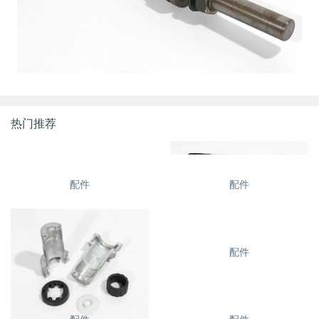
热门推荐
配件
配件
配件