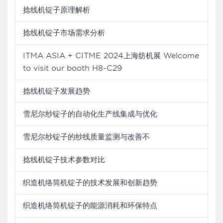
捻线机锭子原理解析
捻线机锭子市场需求分析
ITMA ASIA + CITME 2024上海纺机展 Welcome
to visit our booth H8-C29
捻线机锭子发展趋势
雪尼尔纱锭子的自动化生产线集成与优化
雪尼尔纱锭子的纱线质量监测与改善不
捻线机锭子技术参数对比
织造机络筒机锭子的技术发展和创新趋势
织造机络筒机锭子的能源消耗和环保特点