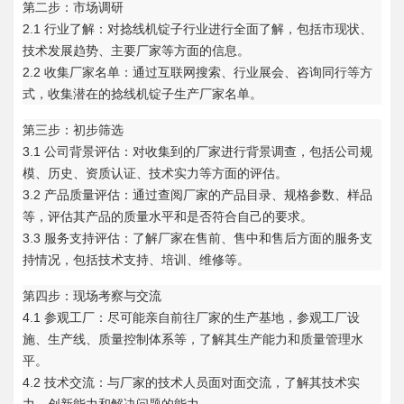
第二步：市场调研
2.1 行业了解：对捻线机锭子行业进行全面了解，包括市现状、
技术发展趋势、主要厂家等方面的信息。
2.2 收集厂家名单：通过互联网搜索、行业展会、咨询同行等方
式，收集潜在的捻线机锭子生产厂家名单。
第三步：初步筛选
3.1 公司背景评估：对收集到的厂家进行背景调查，包括公司规
模、历史、资质认证、技术实力等方面的评估。
3.2 产品质量评估：通过查阅厂家的产品目录、规格参数、样品
等，评估其产品的质量水平和是否符合自己的要求。
3.3 服务支持评估：了解厂家在售前、售中和售后方面的服务支
持情况，包括技术支持、培训、维修等。
第四步：现场考察与交流
4.1 参观工厂：尽可能亲自前往厂家的生产基地，参观工厂设
施、生产线、质量控制体系等，了解其生产能力和质量管理水
平。
4.2 技术交流：与厂家的技术人员面对面交流，了解其技术实